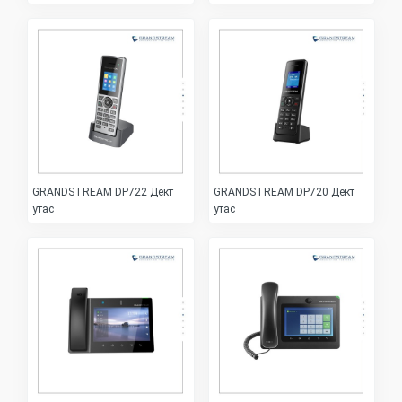
GRANDSTREAM DP722 Дект
GRANDSTREAM DP720 Дект
утас
утас