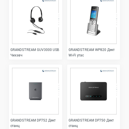
GRANDSTREAM GUV3000 USB
GRANDSTREAM WP820 Дект
Чихэвч
Wi-Fi утас
GRANDSTREAM DP752 Дект
GRANDSTREAM DP750 Дект
станц
станц