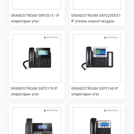
GRANDSTREAM GRP2615 - IP
GRANDSTREAM GXP2200EXT
операторын утас
IP утасны нэмэлт модуль
GRANDSTREAM GXP2170 IP
GRANDSTREAM GXP2160 IP
операторын утас
операторын утас