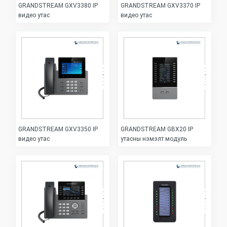
GRANDSTREAM GXV3380 IP
GRANDSTREAM GXV3370 IP
видео утас
видео утас
GRANDSTREAM GXV3350 IP
GRANDSTREAM GBX20 IP
видео утас
утасны нэмэлт модуль