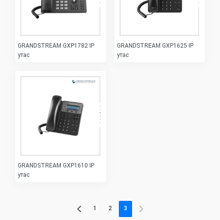
GRANDSTREAM GXP1782 IP
GRANDSTREAM GXP1625 IP
утас
утас
GRANDSTREAM GXP1610 IP
утас
1
2
3