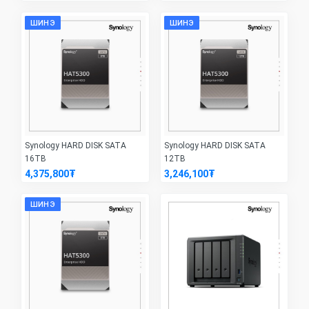
ШИНЭ
ШИНЭ
Synology HARD DISK SATA
Synology HARD DISK SATA
16TB
12TB
4,375,800₮
3,246,100₮
ШИНЭ