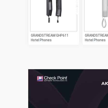
GRANDSTREAM GHP611
GRANDSTREAM
Hotel Phones
Hotel Phones