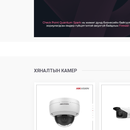
ХЯНАЛТЫН КАМЕР