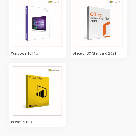
Windows 10 Pro
Office LTSC Standard 2021
Power BI Pro