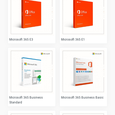
Microsoft 365 E3
Microsoft 365 E1
Microsoft 365 Business
Microsoft 365 Business Basic
Standard