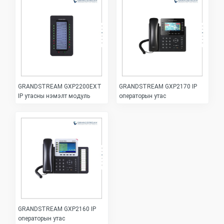
GRANDSTREAM GXP2200EXT
GRANDSTREAM GXP2170 IP
IP утасны нэмэлт модуль
операторын утас
GRANDSTREAM GXP2160 IP
операторын утас