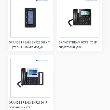
GRANDSTREAM GXP2200EXT
GRANDSTREAM GXP2170 IP
IP утасны нэмэлт модуль
операторын утас
GRANDSTREAM GXP2160 IP
операторын утас